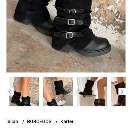
Inicio
BORCEGOS
Karter