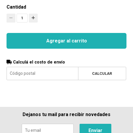
Cantidad
1
Agregar al carrito
Calculá el costo de envío
CALCULAR
Dejanos tu mail para recibir novedades
Enviar