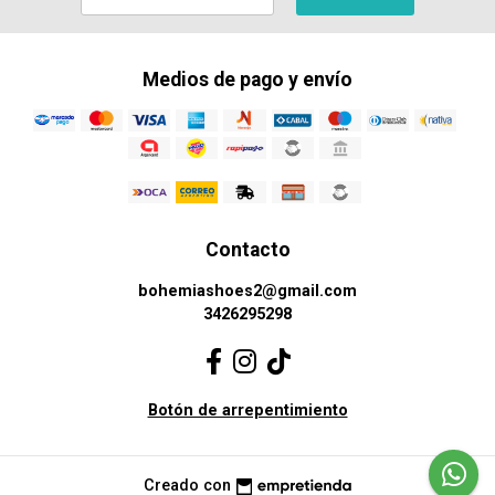
Medios de pago y envío
Contacto
bohemiashoes2@gmail.com
3426295298
Botón de arrepentimiento
Creado con