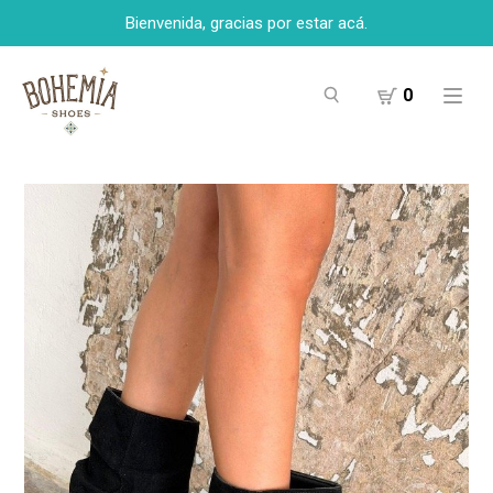
Bienvenida, gracias por estar acá.
0