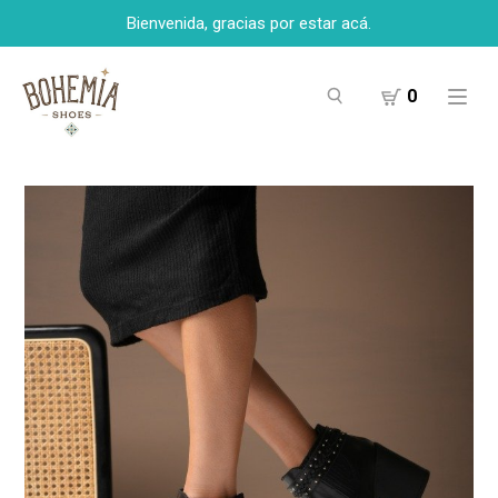
Bienvenida, gracias por estar acá.
0