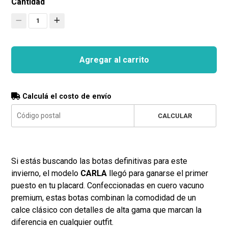
Cantidad
1
Agregar al carrito
Calculá el costo de envío
CALCULAR
Si estás buscando las botas definitivas para este
invierno, el modelo
CARLA
llegó para ganarse el primer
puesto en tu placard. Confeccionadas en cuero vacuno
premium, estas botas combinan la comodidad de un
calce clásico con detalles de alta gama que marcan la
diferencia en cualquier outfit.