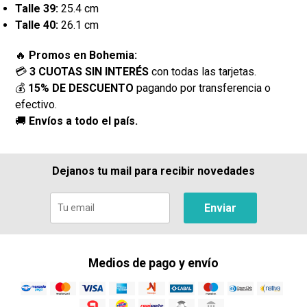
Talle 39:
25.4 cm
Talle 40:
26.1 cm
🔥
Promos en Bohemia:
💳
3 CUOTAS SIN INTERÉS
con todas las tarjetas.
💰
15% DE DESCUENTO
pagando por transferencia o
efectivo.
🚚
Envíos a todo el país.
Dejanos tu mail para recibir novedades
Enviar
Medios de pago y envío