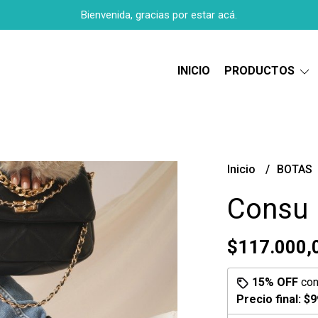
Bienvenida, gracias por estar acá.
INICIO
PRODUCTOS
Inicio
BOTAS
Consu
$117.000,
15% OFF
co
Precio final:
$9