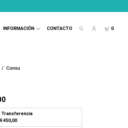
INFORMACIÓN
CONTACTO
0
Consu
00
n
Transferencia
9.450,00