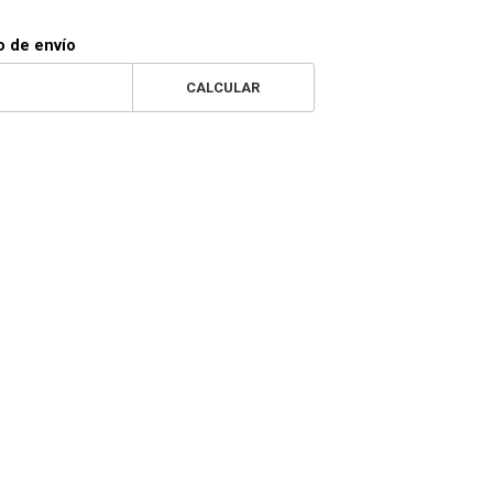
o de envío
CALCULAR