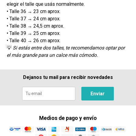
elegir el talle que usás normalmente.
• Talle 36 → 23 cm aprox.
• Talle 37 → 24 cm aprox.
• Talle 38 → 24,5 cm aprox.
• Talle 39 → 25 cm aprox.
• Talle 40 → 26 cm aprox.
💡
Si estás entre dos talles, te recomendamos optar por
el más grande para un calce más cómodo.
Dejanos tu mail para recibir novedades
Enviar
Medios de pago y envío