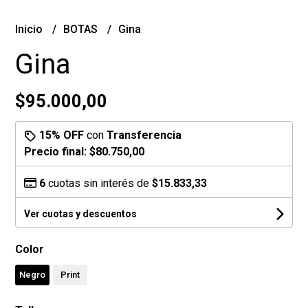
Inicio
BOTAS
Gina
Gina
$95.000,00
15% OFF
con
Transferencia
Precio final:
$80.750,00
6
cuotas sin interés de
$15.833,33
Ver cuotas y descuentos
Color
Negro
Print