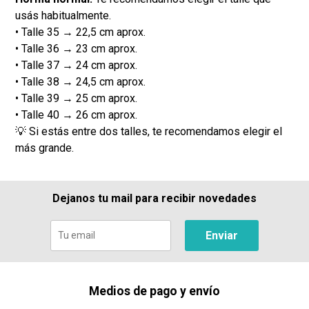
usás habitualmente.
• Talle 35 → 22,5 cm aprox.
• Talle 36 → 23 cm aprox.
• Talle 37 → 24 cm aprox.
• Talle 38 → 24,5 cm aprox.
• Talle 39 → 25 cm aprox.
• Talle 40 → 26 cm aprox.
💡 Si estás entre dos talles, te recomendamos elegir el
más grande.
Dejanos tu mail para recibir novedades
Enviar
Medios de pago y envío