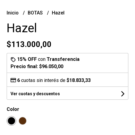
Inicio
BOTAS
Hazel
Hazel
$113.000,00
15% OFF
con
Transferencia
Precio final:
$96.050,00
6
cuotas sin interés de
$18.833,33
Ver cuotas y descuentos
Color