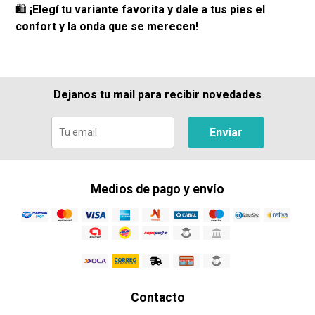
🛍️
¡Elegí tu variante favorita y dale a tus pies el
confort y la onda que se merecen!
Dejanos tu mail para recibir novedades
Enviar
Medios de pago y envío
Contacto