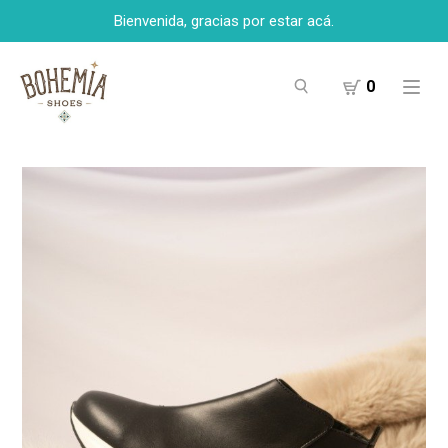
Bienvenida, gracias por estar acá.
0