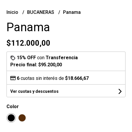
Inicio
BUCANERAS
Panama
Panama
$112.000,00
15% OFF
con
Transferencia
Precio final:
$95.200,00
6
cuotas sin interés de
$18.666,67
Ver cuotas y descuentos
Color