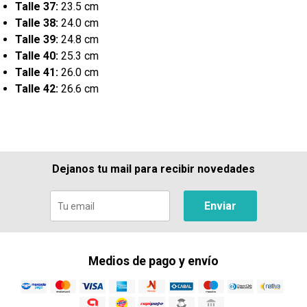
Talle 37:
23.5 cm
Talle 38:
24.0 cm
Talle 39:
24.8 cm
Talle 40:
25.3 cm
Talle 41:
26.0 cm
Talle 42:
26.6 cm
Dejanos tu mail para recibir novedades
Enviar
Medios de pago y envío