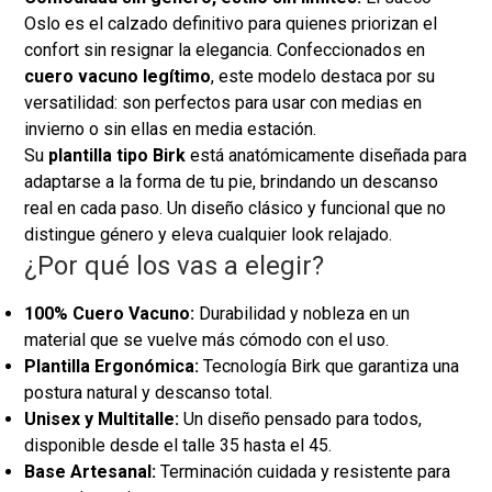
Oslo es el calzado definitivo para quienes priorizan el
confort sin resignar la elegancia. Confeccionados en
cuero vacuno legítimo
, este modelo destaca por su
versatilidad: son perfectos para usar con medias en
invierno o sin ellas en media estación.
Su
plantilla tipo Birk
está anatómicamente diseñada para
adaptarse a la forma de tu pie, brindando un descanso
real en cada paso. Un diseño clásico y funcional que no
distingue género y eleva cualquier look relajado.
¿Por qué los vas a elegir?
100% Cuero Vacuno:
Durabilidad y nobleza en un
material que se vuelve más cómodo con el uso.
Plantilla Ergonómica:
Tecnología Birk que garantiza una
postura natural y descanso total.
Unisex y Multitalle:
Un diseño pensado para todos,
disponible desde el talle 35 hasta el 45.
Base Artesanal:
Terminación cuidada y resistente para