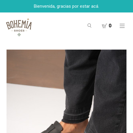
Bienvenida, gracias por estar acá.
0