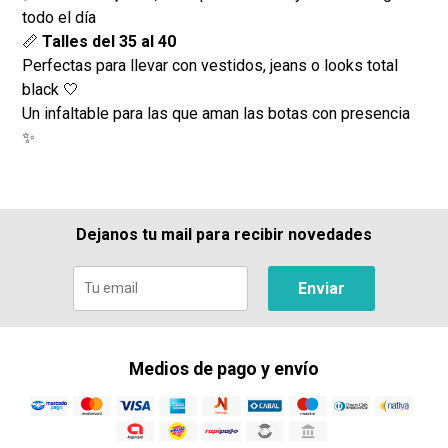
todo el día
📏
Talles del 35 al 40
Perfectas para llevar con vestidos, jeans o looks total
black 🤍
Un infaltable para las que aman las botas con presencia
✨
Dejanos tu mail para recibir novedades
Enviar
Medios de pago y envío