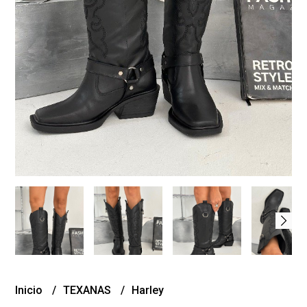
Inicio
TEXANAS
Harley