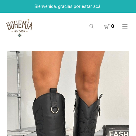
Bienvenida, gracias por estar acá.
0