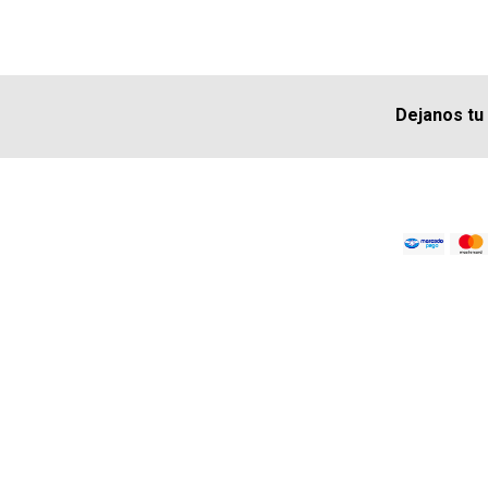
Dejanos tu