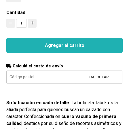
Cantidad
1
Agregar al carrito
Calculá el costo de envío
CALCULAR
Sofisticación en cada detalle.
La botineta Tabuk es la
aliada perfecta para quienes buscan un calzado con
carácter. Confeccionada en
cuero vacuno de primera
calidad
, destaca por su diseño de recortes asimétricos y