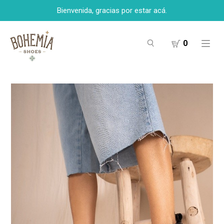
Bienvenida, gracias por estar acá.
0