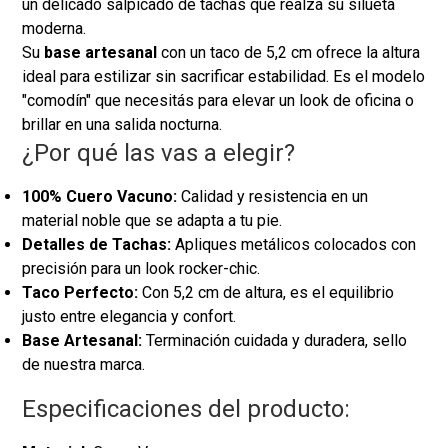
un delicado salpicado de tachas que realza su silueta
moderna.
Su
base artesanal
con un taco de 5,2 cm ofrece la altura
ideal para estilizar sin sacrificar estabilidad. Es el modelo
"comodín" que necesitás para elevar un look de oficina o
brillar en una salida nocturna.
¿Por qué las vas a elegir?
100% Cuero Vacuno:
Calidad y resistencia en un
material noble que se adapta a tu pie.
Detalles de Tachas:
Apliques metálicos colocados con
precisión para un look rocker-chic.
Taco Perfecto:
Con 5,2 cm de altura, es el equilibrio
justo entre elegancia y confort.
Base Artesanal:
Terminación cuidada y duradera, sello
de nuestra marca.
Especificaciones del producto: