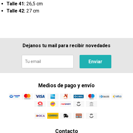
Talle 41:
26,5 cm
Talle 42:
27 cm
Dejanos tu mail para recibir novedades
Enviar
Medios de pago y envío
Contacto